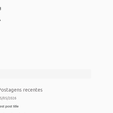
Postagens recentes
5/05/2026
est post title