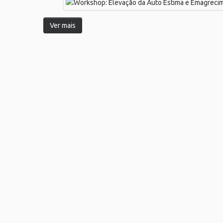
Ver mais