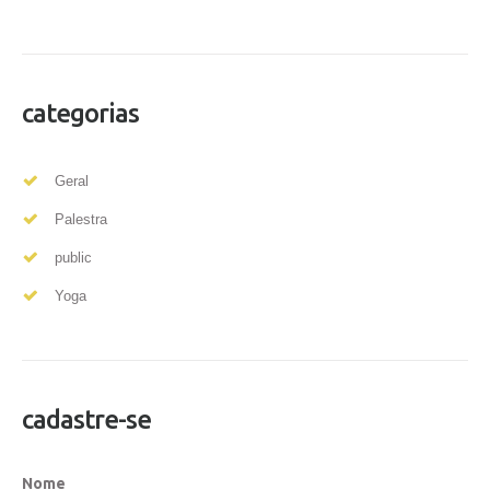
categorias
Geral
Palestra
public
Yoga
cadastre-se
Nome