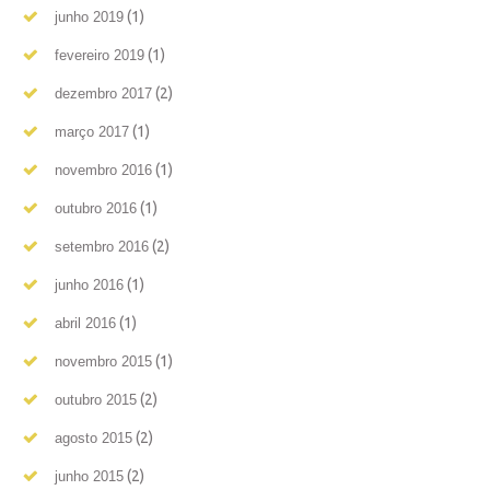
(1)
junho 2019
(1)
fevereiro 2019
(2)
dezembro 2017
(1)
março 2017
(1)
novembro 2016
(1)
outubro 2016
(2)
setembro 2016
(1)
junho 2016
(1)
abril 2016
(1)
novembro 2015
(2)
outubro 2015
(2)
agosto 2015
(2)
junho 2015