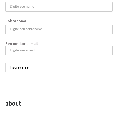
Sobrenome
Seu melhor e-mail:
about