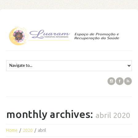
monthly archives:
abril 2020
Home
2020
abril