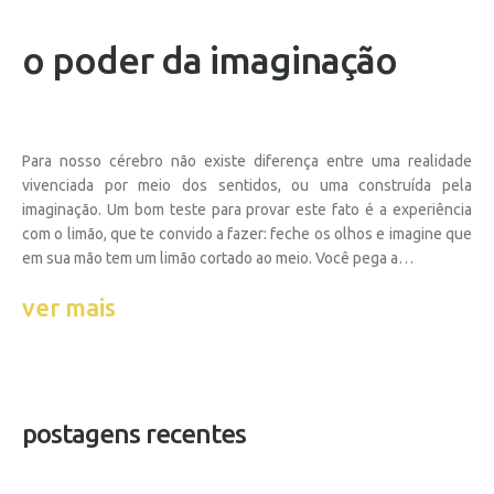
o poder da imaginação
Para nosso cérebro não existe diferença entre uma realidade
vivenciada por meio dos sentidos, ou uma construída pela
imaginação. Um bom teste para provar este fato é a experiência
com o limão, que te convido a fazer: feche os olhos e imagine que
em sua mão tem um limão cortado ao meio. Você pega a…
ver mais
postagens recentes