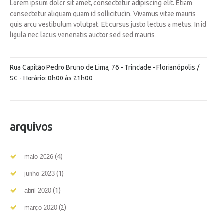
Lorem ipsum dolor sit amet, consectetur adipiscing elit. Etiam
consectetur aliquam quam id sollicitudin. Vivamus vitae mauris
quis arcu vestibulum volutpat. Et cursus justo lectus a metus. In id
ligula nec lacus venenatis auctor sed sed mauris.
Rua Capitão Pedro Bruno de Lima, 76 - Trindade - Florianópolis /
SC - Horário: 8h00 às 21h00
arquivos
(4)
maio 2026
(1)
junho 2023
(1)
abril 2020
(2)
março 2020