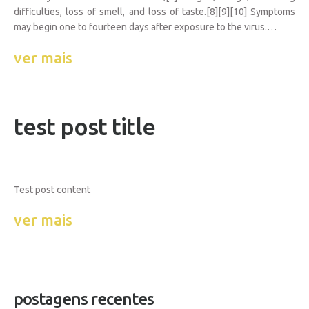
difficulties, loss of smell, and loss of taste.[8][9][10] Symptoms
may begin one to fourteen days after exposure to the virus.…
ver mais
test post title
Test post content
ver mais
postagens recentes