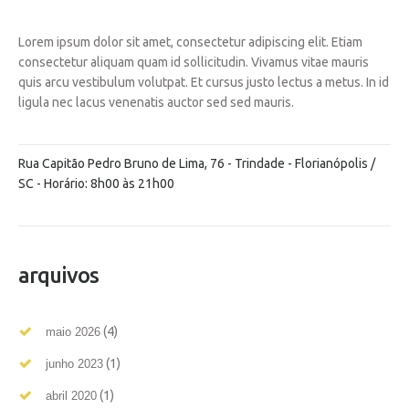
Lorem ipsum dolor sit amet, consectetur adipiscing elit. Etiam
consectetur aliquam quam id sollicitudin. Vivamus vitae mauris
quis arcu vestibulum volutpat. Et cursus justo lectus a metus. In id
ligula nec lacus venenatis auctor sed sed mauris.
Rua Capitão Pedro Bruno de Lima, 76 - Trindade - Florianópolis /
SC - Horário: 8h00 às 21h00
arquivos
(4)
maio 2026
(1)
junho 2023
(1)
abril 2020