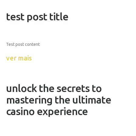
test post title
Test post content
ver mais
unlock the secrets to
mastering the ultimate
casino experience