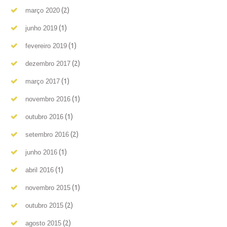
(2)
março 2020
(1)
junho 2019
(1)
fevereiro 2019
(2)
dezembro 2017
(1)
março 2017
(1)
novembro 2016
(1)
outubro 2016
(2)
setembro 2016
(1)
junho 2016
(1)
abril 2016
(1)
novembro 2015
(2)
outubro 2015
(2)
agosto 2015