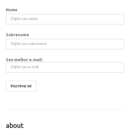
Nome
Sobrenome
Seu melhor e-mail:
about