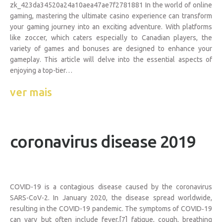
zk_423da34520a24a10aea47ae7f2781881 In the world of online
gaming, mastering the ultimate casino experience can transform
your gaming journey into an exciting adventure. With platforms
like zoccer, which caters especially to Canadian players, the
variety of games and bonuses are designed to enhance your
gameplay. This article will delve into the essential aspects of
enjoying a top-tier…
ver mais
coronavirus disease 2019
COVID-19 is a contagious disease caused by the coronavirus
SARS-CoV-2. In January 2020, the disease spread worldwide,
resulting in the COVID-19 pandemic. The symptoms of COVID‑19
can vary but often include fever,[7] fatigue, cough, breathing