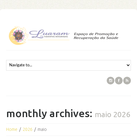
monthly archives:
maio 2026
Home
2026
maio