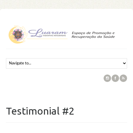
Testimonial #2