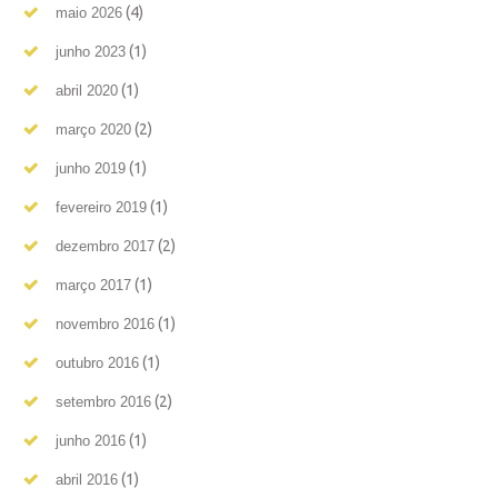
(4)
maio 2026
(1)
junho 2023
(1)
abril 2020
(2)
março 2020
(1)
junho 2019
(1)
fevereiro 2019
(2)
dezembro 2017
(1)
março 2017
(1)
novembro 2016
(1)
outubro 2016
(2)
setembro 2016
(1)
junho 2016
(1)
abril 2016