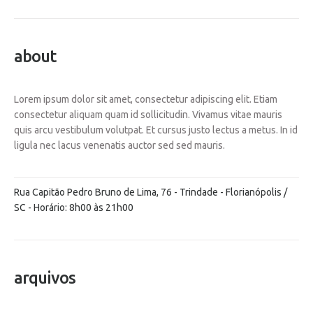
about
Lorem ipsum dolor sit amet, consectetur adipiscing elit. Etiam
consectetur aliquam quam id sollicitudin. Vivamus vitae mauris
quis arcu vestibulum volutpat. Et cursus justo lectus a metus. In id
ligula nec lacus venenatis auctor sed sed mauris.
Rua Capitão Pedro Bruno de Lima, 76 - Trindade - Florianópolis /
SC - Horário: 8h00 às 21h00
arquivos