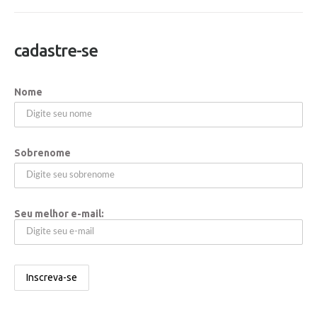
cadastre-se
Nome
Sobrenome
Seu melhor e-mail: