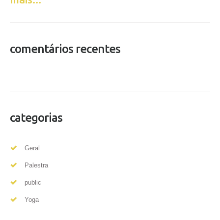
comentários recentes
categorias
Geral
Palestra
public
Yoga